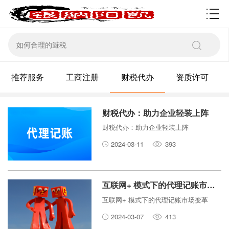
资质许可
推荐服务
工商注册
财税代办
资质许可
财税代办：助力企业轻装上阵
财税代办：助力企业轻装上阵
2024-03-11
393
互联网+ 模式下的代理记账市场变革
互联网+ 模式下的代理记账市场变革
2024-03-07
413