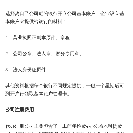
选择离自己公司近的银行开立公司基本账户，企业设立基
本账户应提供给银行的材料：
1、营业执照正副本原件、章程
2、公司公章、法人章、财务专用章。
3、法人身份证原件
其他资料根据每个银行不同规定提供，一般一个星期后可
到开户行领取基本账户管理卡。
公司注册费用
代办注册公司主要包含了：工商年检费+办公场地租赁费