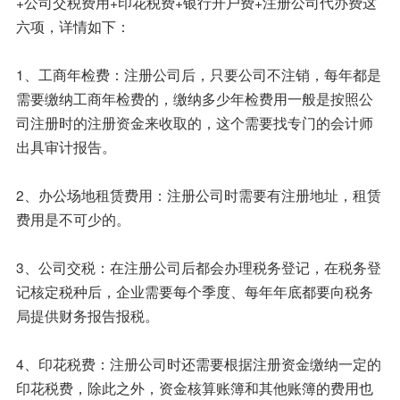
+公司交税费用+印花税费+银行开户费+注册公司代办费这
六项，详情如下：
1、工商年检费：注册公司后，只要公司不注销，每年都是
需要缴纳工商年检费的，缴纳多少年检费用一般是按照公
司注册时的注册资金来收取的，这个需要找专门的会计师
出具审计报告。
2、办公场地租赁费用：注册公司时需要有注册地址，租赁
费用是不可少的。
3、公司交税：在注册公司后都会办理税务登记，在税务登
记核定税种后，企业需要每个季度、每年年底都要向税务
局提供财务报告报税。
4、印花税费：注册公司时还需要根据注册资金缴纳一定的
印花税费，除此之外，资金核算账簿和其他账簿的费用也