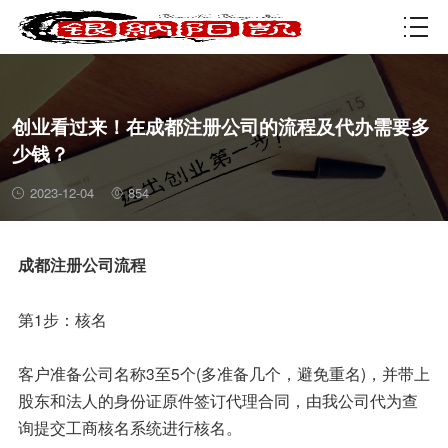
资质许可
创业看过来！在成都注册公司的流程及代办需要多
少钱？
2023-12-04
854
成都注册公司流程
第1步：核名
客户准备公司名称3至5个(多准备几个，避免重名)，并带上
股东和法人的身份证原件签订代理合同，由我公司代为查
询提交工商核名系统进行核名。