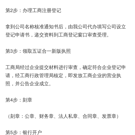
第2步：办理工商注册登记
拿到公司名称核准通知书后，由我公司代办填写公司设立
登记申请书，递交资料到工商登记窗口审查受理。
第3步：领取五证合一新版执照
工商局经过企业提交材料进行审查，确定符合企业登记申
请，经工商行政管理局核定，即发放工商企业的营业执
照，并公告企业成立。
第4步：刻章
（刻章：公章、财务章、法人私章、合同章、发票章）
第5步：银行开户