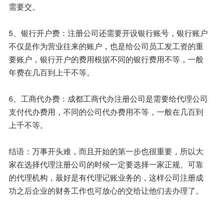
需要交。
5、银行开户费：注册公司还需要开设银行账号，银行账户
不仅是作为营业往来的账户，也是给公司员工发工资的重
要账户，银行开户的费用根据不同的银行费用不等，一般
年费在几百到上千不等。
6、工商代办费：成都工商代办注册公司是需要给代理公司
支付代办费用，不同的公司代办费用不等，一般在几百到
上千不等。
结语：万事开头难，而且开始的第一步也很重要，所以大
家在选择代理注册公司的时候一定要选择一家正规、可靠
的代理机构，最好是有代理记账业务的，这样公司注册成
功之后企业的财务工作也可放心的交给让他们去办理了。